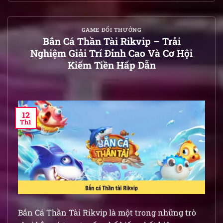
GAME ĐỔI THƯỞNG
Bắn Cá Thần Tài Rikvip – Trải
Nghiệm Giải Trí Đỉnh Cao Và Cơ Hội
Kiếm Tiền Hấp Dẫn
12
Th1
Bắn Cá Thần Tài Rikvip là một trong những trò