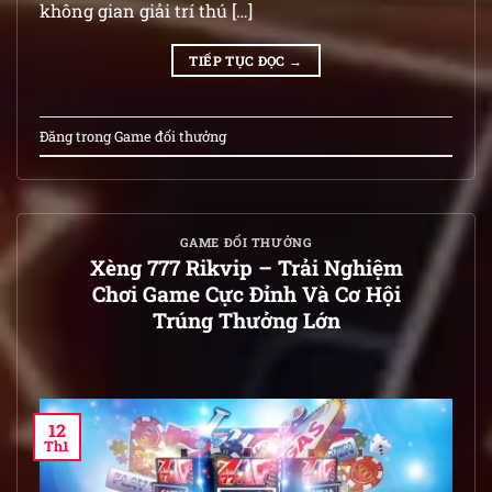
không gian giải trí thú […]
TIẾP TỤC ĐỌC
→
Đăng trong
Game đổi thưởng
GAME ĐỔI THƯỞNG
Xèng 777 Rikvip – Trải Nghiệm
Chơi Game Cực Đỉnh Và Cơ Hội
Trúng Thưởng Lớn
12
Th1