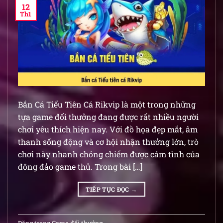
12
Th1
Bắn Cá Tiểu Tiên Cá Rikvip là một trong những
tựa game đổi thưởng đang được rất nhiều người
chơi yêu thích hiện nay. Với đồ họa đẹp mắt, âm
thanh sống động và cơ hội nhận thưởng lớn, trò
chơi này nhanh chóng chiếm được cảm tình của
đông đảo game thủ. Trong bài […]
TIẾP TỤC ĐỌC
→
Đăng trong
Game đổi thưởng