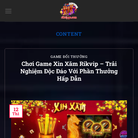
Bỏ
qua
nội
dung
CONTENT
GAME ĐỔI THƯỞNG
Chơi Game Xin Xăm Rikvip – Trải
Nghiệm Độc Đáo Với Phần Thưởng
Hấp Dẫn
12
Th1