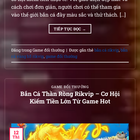
cách chơi đơn giản, người chơi có thể tham gia
vào thế giới bắn cá đầy màu sắc và thử thách. […]
TIẾP TỤC ĐỌC
→
Đăng trong
Game đổi thưởng
|
Được gắn thẻ
bắn cá rikvip
,
bắn
cá vàng h5 rikvip
,
game đổi thưởng
GAME ĐỔI THƯỞNG
Bắn Cá Thần Rồng Rikvip – Cơ Hội
Kiếm Tiền Lớn Từ Game Hot
12
Th1