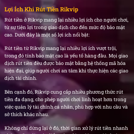
Lợi Ích Khi Rút Tiền Rikvip
Rút tiền ở Rikvip mang lại nhiều lợi ích cho người chơi,
từ sự tiện lợi trong giao dịch cho đến mức độ bảo mật
cao. Dưới đây là một số lợi ích nổi bật:
Rút tiền từ Rikvip mang lại nhiều lợi ích vượt trội,
trong đó tính bảo mật cao là yếu tố hàng đầu. Mọi giao
dịch rút tiền đều được bảo mật bằng hệ thống mã hóa
hiện đại, giúp người chơi an tâm khi thực hiện các giao
dịch tài chính.
Bên cạnh đó, Rikvip cung cấp nhiều phương thức rút
tiền đa dạng, cho phép người chơi linh hoạt hơn trong
việc quản lý tài chính cá nhân, phù hợp với nhu cầu và
sở thích khác nhau.
Không chỉ dừng lại ở đó, thời gian xử lý rút tiền nhanh