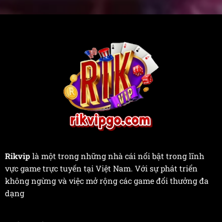
Rikvip
là một trong những nhà cái nổi bật trong lĩnh
vực game trực tuyến tại Việt Nam. Với sự phát triển
không ngừng và việc mở rộng các game đổi thưởng đa
dạng