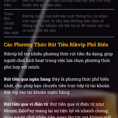
cầu rút
thể rút. Đảm bảo bạn đã đáp ứng các yêu cầu này
tiền
trước khi gửi yêu cầu.
Tuân
Rikvip luôn cam kết bảo mật thông tin cá nhân
thủ
của người chơi, vì vậy, bạn không nên chia sẻ
chính
thông tin tài khoản với bất kỳ ai để tránh các rủi
sách
ro mất mát tài sản.
bảo mật
Các Phương Thức Rút Tiền Rikvip Phổ Biến
Rikvip hỗ trợ nhiều phương thức rút tiền đa dạng, giúp
người chơi linh hoạt trong việc lựa chọn phương thức
phù hợp với mình:
Rút tiền qua ngân hàng
: Đây là phương thức phổ biến
nhất, cho phép bạn chuyển tiền trực tiếp từ tài khoản
Rik
vip vào tài khoản ngân hàng.
Rút tiền qua ví điện tử
: Rút tiền qua ví điện tử như
Momo, ZaloPay mang lại sự tiện lợi và nhanh chóng,
giúp người chơi nhận tiền ngay lập tức mà không mất