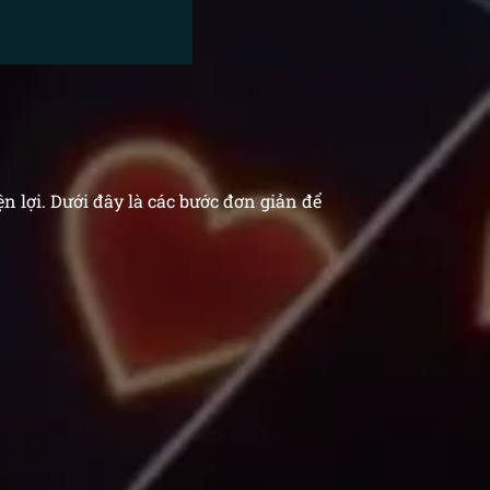
n lợi. Dưới đây là các bước đơn giản để