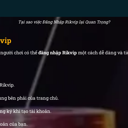
Tại sao việc Đăng Nhập Rikvip lại Quan Trọng?
vip
người chơi có thể
đăng nhập Rikvip
một cách dễ dàng và tiệ
Rikvip.
ùng bên phải của trang chủ.
g ký khi tạo tài khoản.
hoản của bạn.