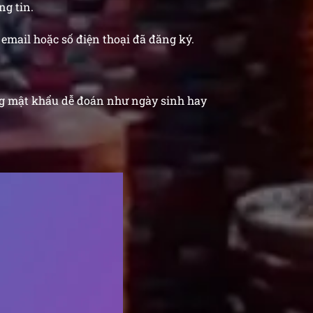
ng tin.
email hoặc số điện thoại đã đăng ký.
ụng mật khẩu dễ đoán như ngày sinh hay