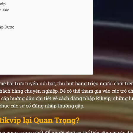
vip
h Xác
ập Được
e bài trực tuyến nổi bật, thu hút hàng triệu người chơi tr
 khách hàng chuyên nghiệp. Để có thể tham gia vào các trò c
 cấp hướng dẫn chi tiết về cách đăng nhập Rikvip, những l
hục các sự cố đăng nhập thường gặp.
Rikvip lại Quan Trọng?
và quan trọng nhất để người chơi có thể tiếp cận với các dị