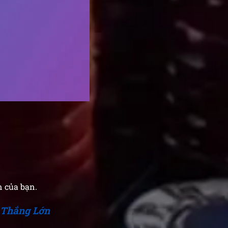
n của bạn.
i Thắng Lớn