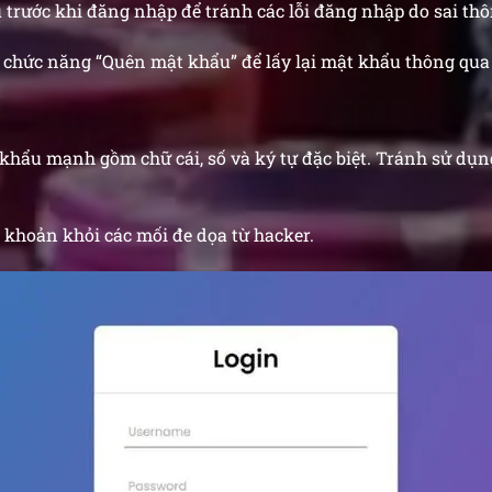
trước khi đăng nhập để tránh các lỗi đăng nhập do sai thô
chức năng “Quên mật khẩu” để lấy lại mật khẩu thông qua 
 khẩu mạnh gồm chữ cái, số và ký tự đặc biệt. Tránh sử d
i khoản khỏi các mối đe dọa từ hacker.