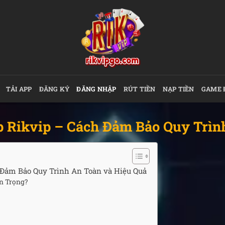
TẢI APP
ĐĂNG KÝ
ĐĂNG NHẬP
RÚT TIỀN
NẠP TIỀN
GAME 
 Rikvip – Cách Đảm Bảo Quy Trình
Đảm Bảo Quy Trình An Toàn và Hiệu Quả
an Trọng?