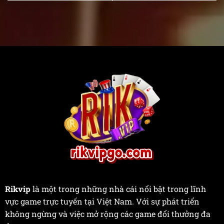
Rikvip
là một trong những nhà cái nổi bật trong lĩnh
vực game trực tuyến tại Việt Nam. Với sự phát triển
không ngừng và việc mở rộng các game đổi thưởng đa