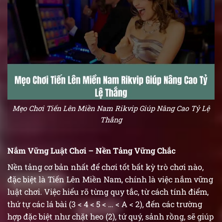
Mẹo Chơi Tiến Lên Miền Nam Rikvip Giúp Nâng Cao Tỷ Lệ
Thắng
Nắm Vững Luật Chơi – Nền Tảng Vững Chắc
Nền tảng cơ bản nhất để chơi tốt bất kỳ trò chơi nào,
đặc biệt là Tiến Lên Miền Nam, chính là việc nắm vững
luật chơi. Việc hiểu rõ từng quy tắc, từ cách tính điểm,
thứ tự các lá bài (3 < 4 < 5 < … < A < 2), đến các trường
hợp đặc biệt như chặt heo (2), tứ quý, sảnh rồng, sẽ giúp