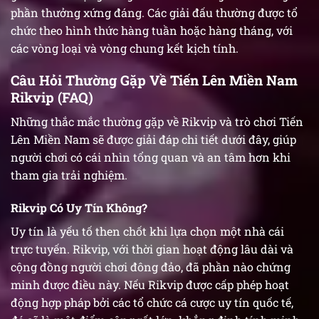
phần thưởng xứng đáng. Các giải đấu thường được tổ
chức theo hình thức hàng tuần hoặc hàng tháng, với
các vòng loại và vòng chung kết kịch tính.
Câu Hỏi Thường Gặp Về Tiến Lên Miền Nam
Rikvip (FAQ)
Những thắc mắc thường gặp về Rikvip và trò chơi Tiến
Lên Miền Nam sẽ được giải đáp chi tiết dưới đây, giúp
người chơi có cái nhìn tổng quan và an tâm hơn khi
tham gia trải nghiệm.
Rikvip Có Uy Tín Không?
Uy tín là yếu tố then chốt khi lựa chọn một nhà cái
trực tuyến. Rikvip, với thời gian hoạt động lâu dài và
cộng đồng người chơi đông đảo, đã phần nào chứng
minh được điều này. Nếu Rikvip được cấp phép hoạt
động hợp pháp bởi các tổ chức cá cược uy tín quốc tế,