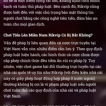
đó sẽ là một điểm cộng rất lớn, khẳng định tính minh
bạch và tuân thủ pháp luật. Bên cạnh đó, Rikvip cũng
được biết đến với việc chú trọng bảo mật thông tin
người chơi bằng các công nghệ tiên tiến, đảm bảo an
toàn cho mọi giao dịch.
Chơi Tiến Lên Miền Nam Rikvip Có Bị Bắt Không?
Vấn đề pháp lý liên quan đến cá cược trực tuyến tại
Việt Nam vẫn còn nhiều điểm cần lưu ý. Theo quy định
pháp luật hiện hành, các hình thức cá cược chưa được
cấp phép chính thức đều tiềm ẩn rủi ro pháp lý. Tuy
nhiên, việc chơi game bài đổi thưởng trực tuyến tại các
nhà cái quốc tế uy tín như Rikvip (với điều kiện nhà cái
này có giấy phép hoạt động hợp pháp ở nước ngoài)
thường không bị coi là vi phạm pháp luật nếu người
chơi tuân thủ các quy định của nhà cái và pháp luật
Việt Nam.