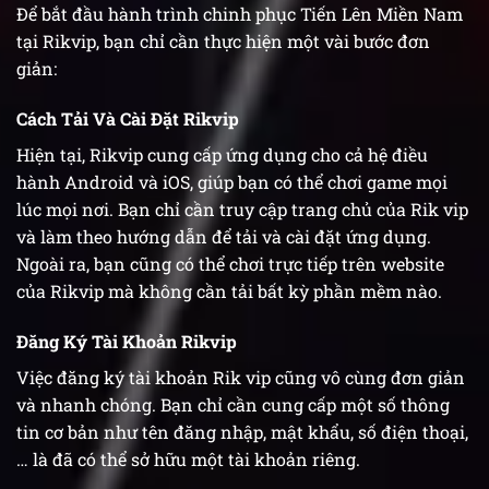
Để bắt đầu hành trình chinh phục Tiến Lên Miền Nam
tại Rikvip, bạn chỉ cần thực hiện một vài bước đơn
giản:
Cách Tải Và Cài Đặt Rikvip
Hiện tại, Rikvip cung cấp ứng dụng cho cả hệ điều
hành Android và iOS, giúp bạn có thể chơi game mọi
lúc mọi nơi. Bạn chỉ cần truy cập trang chủ của Rik vip
và làm theo hướng dẫn để tải và cài đặt ứng dụng.
Ngoài ra, bạn cũng có thể chơi trực tiếp trên website
của Rikvip mà không cần tải bất kỳ phần mềm nào.
Đăng Ký Tài Khoản Rikvip
Việc đăng ký tài khoản Rik vip cũng vô cùng đơn giản
và nhanh chóng. Bạn chỉ cần cung cấp một số thông
tin cơ bản như tên đăng nhập, mật khẩu, số điện thoại,
… là đã có thể sở hữu một tài khoản riêng.