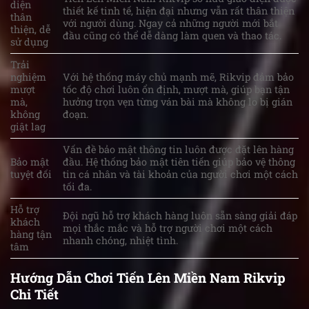
diện
thiết kế tinh tế, hiện đại nhưng vẫn rất thân thiện
thân
với người dùng. Ngay cả những người mới bắt
thiện, dễ
đầu cũng có thể dễ dàng làm quen và thao tác.
sử dụng
Trải
nghiệm
Với hệ thống máy chủ mạnh mẽ, Rikvip đảm bảo
mượt
tốc độ chơi luôn ổn định, mượt mà, giúp bạn tận
mà,
hưởng trọn vẹn từng ván bài mà không lo bị gián
không
đoạn.
giật lag
Vấn đề bảo mật thông tin luôn được đặt lên hàng
Bảo mật
đầu. Hệ thống bảo mật tiên tiến giúp bảo vệ thông
tuyệt đối
tin cá nhân và tài khoản của người chơi một cách
tối đa.
Hỗ trợ
Đội ngũ hỗ trợ khách hàng luôn sẵn sàng giải đáp
khách
mọi thắc mắc và hỗ trợ người chơi một cách
hàng tận
nhanh chóng, nhiệt tình.
tâm
Hướng Dẫn Chơi Tiến Lên Miền Nam Rikvip
Chi Tiết