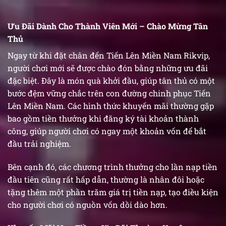
Ưu Đãi Dành Cho Thành Viên Mới – Chào Mừng Tân
Thủ
Ngay từ khi đặt chân đến Tiến Lên Miền Nam Rikvip,
người chơi mới sẽ được chào đón bằng những ưu đãi
đặc biệt. Đây là món quà khởi đầu, giúp tân thủ có một
bước đệm vững chắc trên con đường chinh phục Tiến
Lên Miền Nam. Các hình thức khuyến mãi thường gặp
bao gồm tiền thưởng khi đăng ký tài khoản thành
công, giúp người chơi có ngay một khoản vốn để bắt
đầu trải nghiệm.
Bên cạnh đó, các chương trình thưởng cho lần nạp tiền
đầu tiên cũng rất hấp dẫn, thường là nhân đôi hoặc
tặng thêm một phần trăm giá trị tiền nạp, tạo điều kiện
cho người chơi có nguồn vốn dồi dào hơn.