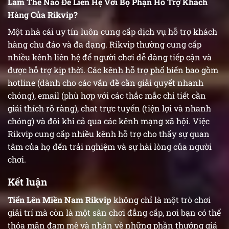
Làm Thế Nào Để Liên Hệ Với Bộ Phận Hỗ Trợ Khách
Hàng Của Rikvip?
Một nhà cái uy tín luôn cung cấp dịch vụ hỗ trợ khách
hàng chu đáo và đa dạng. Rikvip thường cung cấp
nhiều kênh liên hệ để người chơi dễ dàng tiếp cận và
được hỗ trợ kịp thời. Các kênh hỗ trợ phổ biến bao gồm
hotline (dành cho các vấn đề cần giải quyết nhanh
chóng), email (phù hợp với các thắc mắc chi tiết cần
giải thích rõ ràng), chat trực tuyến (tiện lợi và nhanh
chóng) và đôi khi cả qua các kênh mạng xã hội. Việc
Rikvip cung cấp nhiều kênh hỗ trợ cho thấy sự quan
tâm của họ đến trải nghiệm và sự hài lòng của người
chơi.
Kết luận
Tiến Lên Miền Nam Rikvip
không chỉ là một trò chơi
giải trí mà còn là một sân chơi đẳng cấp, nơi bạn có thể
thỏa mãn đam mê và nhận về những phần thưởng giá