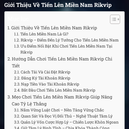
Giới Thiệu Về Tiến Lên Miền Nam Rikvip
Mục lục
Giới Thiệu Về Tiến Lên Miền Nam Rikvip
Tiến Lên Miền Nam Là Gì?
Rikvip – Điểm Đến Lý Tưởng Cho Tiến Lên Miền Nam
Ưu Điểm Nổi Bật Khi Chơi Tiến Lên Miền Nam Tại
Rikvip
Hướng Dẫn Chơi Tiến Lên Miền Nam Rikvip Chi
Tiết
Cách Tải Và Cài Đặt Rikvip
Đăng Ký Tài Khoản Rikvip
Nạp Tiền Vào Tài Khoản Rikvip
Bắt Đầu Chơi Tiến Lên Miền Nam Rikvip
Mẹo Chơi Tiến Lên Miền Nam Rikvip Giúp Nâng
Cao Tỷ Lệ Thắng
Nắm Vững Luật Chơi – Nền Tảng Vững Chắc
Quan Sát Và Đọc Vị Đối Thủ – Nghệ Thuật Tâm Lý
Quản Lý Vốn Cược Hợp Lý – Chiến Lược Khôn Ngoan
Giữ Tâm Lý Bình Tĩnh – Chìa Khóa Thành Công