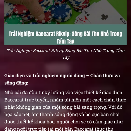
Trải Nghiệm Baccarat Rikvip Sòng Bài Thu Nhỏ Trong Tầm
Tay
Giao diện và trải nghiệm người dùng – Chân thực và
sống động:
Nhà cái đã đầu tư kỹ lưỡng vào việc thiết kế giao diện
Baccarat trực tuyến, nhằm tái hiện một cách chân thực
nhất không gian của một sòng bài sang trọng. Với đồ
họa sắc nét, âm thanh sống động và bố cục bàn chơi
được thiết kế khoa học, người chơi sẽ có cảm giác như
đang ngồi trực tiếp tại một bàn Baccarat thực thụ.