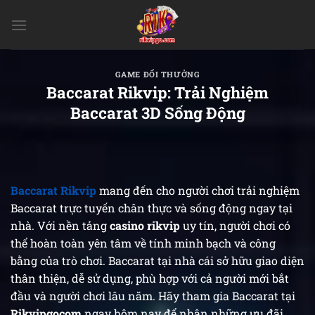
Bỏ
qua
nội
dung
GAME ĐỔI THƯỞNG
Baccarat Rikvip: Trải Nghiệm
Baccarat 3D Sống Động
Baccarat Rikvip
mang đến cho người chơi trải nghiệm
Baccarat trực tuyến chân thực và sống động ngay tại
nhà. Với nền tảng
casino rikvip
uy tín, người chơi có
thể hoàn toàn yên tâm về tính minh bạch và công
bằng của trò chơi. Baccarat tại nhà cái sở hữu giao diện
thân thiện, dễ sử dụng, phù hợp với cả người mới bắt
đầu và người chơi lâu năm. Hãy tham gia Baccarat tại
Rikvipgocom
ngay hôm nay để nhận những ưu đãi