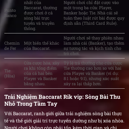
nhất của
Người chơi chỉ đặt cược vào
Baccarat, thường
một trong ba cửa: Player,
Punto
được chơi ở cả
Banker hoặc Tie. Nhà cái sẽ
Banco
sòng bài trực
tuân theo luật rút bài được quy
tuyến và truyền
định sẵn (Third Card Rule).
thống.
Người chơi sẽ thay phiên nhau
Chemin
Một biến thể khác
làm nhà cái (Banker), tạo thêm
de Fer
của Baccarat.
sự tương tác và kịch tính cho
trò chơi.
Cửa cược hòa, xảy
Tỷ lệ trả thưởng cho cửa cược
ra khi tổng điểm
Tie thường cao hơn so với hai
Tie
của cả hai bên
cửa Player và Banker (ví dụ:
(Hòa)
Player và Banker
8:1 hoặc 9:1), nhưng xác suất
bằng nhau.
xảy ra lại thấp hơn.
Trải Nghiệm Baccarat Rik vip: Sòng Bài Thu
Nhỏ Trong Tầm Tay
Với Baccarat, ranh giới giữa trải nghiệm sòng bài thực
tế và thế giới giải trí trực tuyến dường như bị xóa nhòa.
Người chơi không còn phải tốn kém thời gian và chi