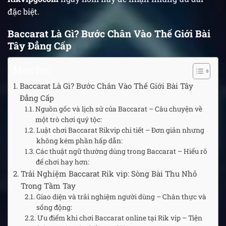
đặc biệt.
Baccarat Là Gì? Bước Chân Vào Thế Giới Bài
Tây Đẳng Cấp
Mục lục
Baccarat Là Gì? Bước Chân Vào Thế Giới Bài Tây
Đẳng Cấp
Nguồn gốc và lịch sử của Baccarat – Câu chuyện về
một trò chơi quý tộc:
Luật chơi Baccarat Rikvip chi tiết – Đơn giản nhưng
không kém phần hấp dẫn:
Các thuật ngữ thường dùng trong Baccarat – Hiểu rõ
để chơi hay hơn:
Trải Nghiệm Baccarat Rik vip: Sòng Bài Thu Nhỏ
Trong Tầm Tay
Giao diện và trải nghiệm người dùng – Chân thực và
sống động:
Ưu điểm khi chơi Baccarat online tại Rik vip – Tiện