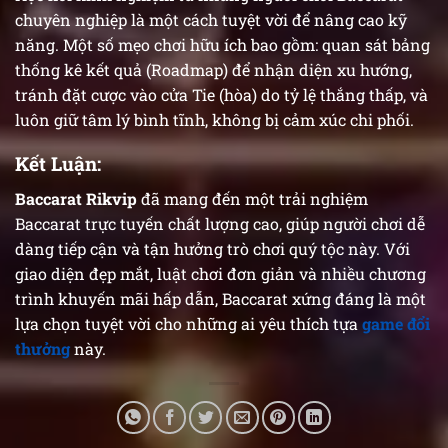
chuyên nghiệp là một cách tuyệt vời để nâng cao kỹ
năng. Một số mẹo chơi hữu ích bao gồm: quan sát bảng
thống kê kết quả (Roadmap) để nhận diện xu hướng,
tránh đặt cược vào cửa Tie (hòa) do tỷ lệ thắng thấp, và
luôn giữ tâm lý bình tĩnh, không bị cảm xúc chi phối.
Kết Luận:
Baccarat Rikvip
đã mang đến một trải nghiệm
Baccarat trực tuyến chất lượng cao, giúp người chơi dễ
dàng tiếp cận và tận hưởng trò chơi quý tộc này. Với
giao diện đẹp mắt, luật chơi đơn giản và nhiều chương
trình khuyến mãi hấp dẫn, Baccarat xứng đáng là một
lựa chọn tuyệt vời cho những ai yêu thích tựa
game đổi
thưởng
này.