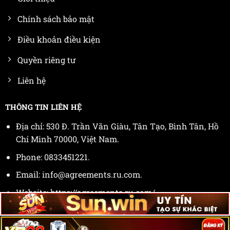
Chính sách bảo mật
Điều khoản điều kiện
Quyền riêng tư
Liên hệ
THÔNG TIN LIÊN HỆ
Địa chỉ: 530 Đ. Trần Văn Giàu, Tân Tạo, Bình Tân, Hồ
Chí Minh 70000, Việt Nam.
Phone: 0833451221.
Email:
info@agreements.ru.com
.
Website: https://agreements.ru.com/
#rikvip #nhacairikvip #tairikvip #dangnhaprikvip
#dangkyrikvip