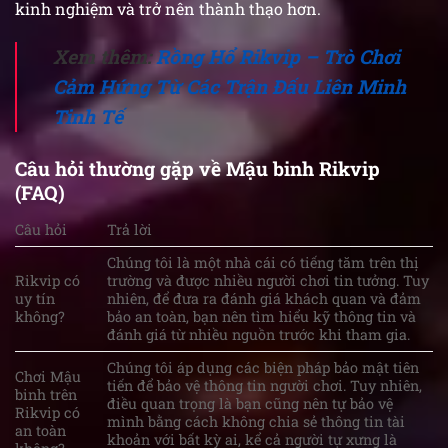
kinh nghiệm và trở nên thành thạo hơn.
Xem thêm:
Rồng Hổ Rikvip – Trò Chơi
Cảm Hứng Từ Các Trận Đấu Liên Minh
Tinh Tế
Câu hỏi thường gặp về Mậu binh Rikvip
(FAQ)
Câu hỏi
Trả lời
Chúng tôi là một nhà cái có tiếng tăm trên thị
Rikvip có
trường và được nhiều người chơi tin tưởng. Tuy
uy tín
nhiên, để đưa ra đánh giá khách quan và đảm
không?
bảo an toàn, bạn nên tìm hiểu kỹ thông tin và
đánh giá từ nhiều nguồn trước khi tham gia.
Chúng tôi áp dụng các biện pháp bảo mật tiên
Chơi Mậu
tiến để bảo vệ thông tin người chơi. Tuy nhiên,
binh trên
điều quan trọng là bạn cũng nên tự bảo vệ
Rikvip có
mình bằng cách không chia sẻ thông tin tài
an toàn
khoản với bất kỳ ai, kể cả người tự xưng là