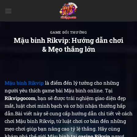
Bỏ
qua
nội
dung
GAME ĐỔI THƯỞNG
Mậu binh Rikvip: Hướng dẫn chơi
& Mẹo thắng lớn
Mậu binh Rikvip
là điểm đến lý tưởng cho những
người yêu thích game bài Mậu binh online. Tại
Rikvipgocom
, bạn sẽ được trải nghiệm giao diện đẹp
mắt, luật chơi minh bạch và cơ hội nhận thưởng hấp
dẫn.Bài viết này sẽ cung cấp hướng dẫn chi tiết về cách
chơi Mậu binh Rikvip, từ luật chơi cơ bản đến những
mẹo chơi giúp bạn nâng cao tỷ lệ thắng. Hãy cùng
khám phá thế giới Mậu binh tại
casino Rikvip
ngay!