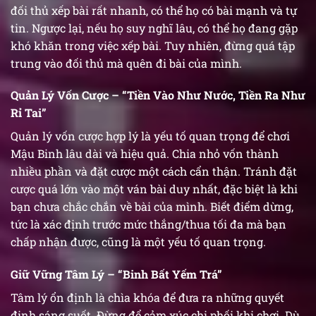
đối thủ xếp bài rất nhanh, có thể họ có bài mạnh và tự
tin. Ngược lại, nếu họ suy nghĩ lâu, có thể họ đang gặp
khó khăn trong việc xếp bài. Tuy nhiên, đừng quá tập
trung vào đối thủ mà quên đi bài của mình.
Quản Lý Vốn Cược – “Tiền Vào Như Nước, Tiền Ra Như
Rỉ Tai”
Quản lý vốn cược hợp lý là yếu tố quan trọng để chơi
Mậu Binh lâu dài và hiệu quả. Chia nhỏ vốn thành
nhiều phần và đặt cược một cách cẩn thận. Tránh đặt
cược quá lớn vào một ván bài duy nhất, đặc biệt là khi
bạn chưa chắc chắn về bài của mình. Biết điểm dừng,
tức là xác định trước mức thắng/thua tối đa mà bạn
chấp nhận được, cũng là một yếu tố quan trọng.
Giữ Vững Tâm Lý – “Binh Bất Yếm Trá”
Tâm lý ổn định là chìa khóa để đưa ra những quyết
định sáng suốt. Đừng để cảm xúc chi phối khi chơi. Dù