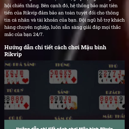
hội chiến thắng. Bên cạnh đó, hệ thống bảo mật tiên
tiến của Rikvip đảm bảo an toàn tuyệt đối cho thông
tin cá nhân và tài khoản của bạn. Đội ngũ hỗ trợ khách
hàng chuyên nghiệp, luôn sẵn sàng giải đáp mọi thắc
mắc của bạn 24/7.
Hướng dẫn chi tiết cách chơi Mậu binh
Rikvip