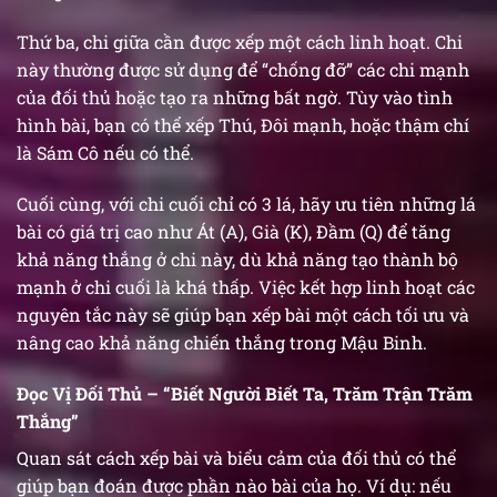
Thứ ba, chi giữa cần được xếp một cách linh hoạt. Chi
này thường được sử dụng để “chống đỡ” các chi mạnh
của đối thủ hoặc tạo ra những bất ngờ. Tùy vào tình
hình bài, bạn có thể xếp Thú, Đôi mạnh, hoặc thậm chí
là Sám Cô nếu có thể.
Cuối cùng, với chi cuối chỉ có 3 lá, hãy ưu tiên những lá
bài có giá trị cao như Át (A), Già (K), Đầm (Q) để tăng
khả năng thắng ở chi này, dù khả năng tạo thành bộ
mạnh ở chi cuối là khá thấp. Việc kết hợp linh hoạt các
nguyên tắc này sẽ giúp bạn xếp bài một cách tối ưu và
nâng cao khả năng chiến thắng trong Mậu Binh.
Đọc Vị Đối Thủ – “Biết Người Biết Ta, Trăm Trận Trăm
Thắng”
Quan sát cách xếp bài và biểu cảm của đối thủ có thể
giúp bạn đoán được phần nào bài của họ. Ví dụ: nếu