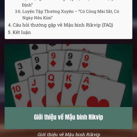
Định”
Luyện Tập Thường Xuyên – “Có Công Mài Sắt, Có
Ngày Nên Kim”
Câu hỏi thường gặp về Mậu binh Rikvip (FAQ)
Kết luận
Giới thiệu về Mậu binh Rikvip